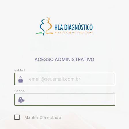
ACESSO ADMINISTRATIVO
e-Mail:
Senha:
Manter Conectado